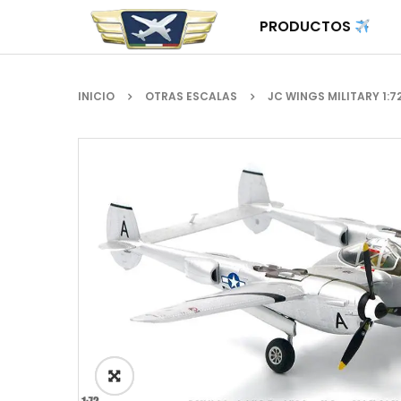
PRODUCTOS
INICIO
OTRAS ESCALAS
JC WINGS MILITARY 1:7