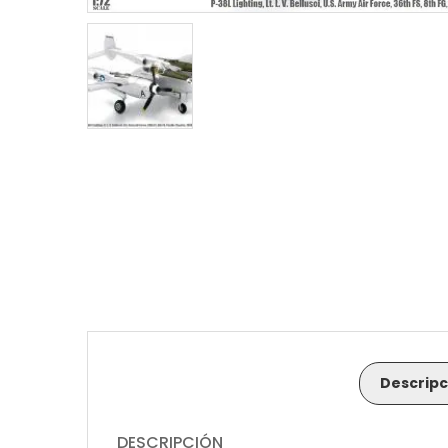
Descripc
DESCRIPCIÓN