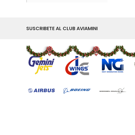
SUSCRIBETE AL CLUB AVIAMINI