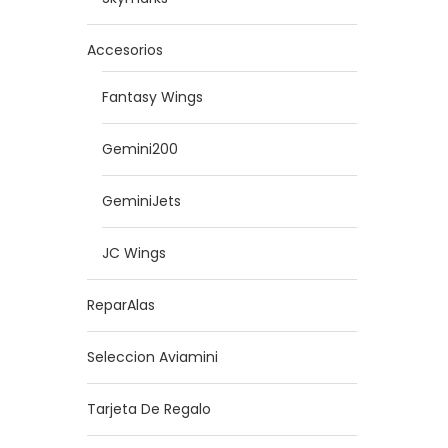
Accesorios
Fantasy Wings
Gemini200
GeminiJets
JC Wings
ReparAlas
Seleccion Aviamini
Tarjeta De Regalo