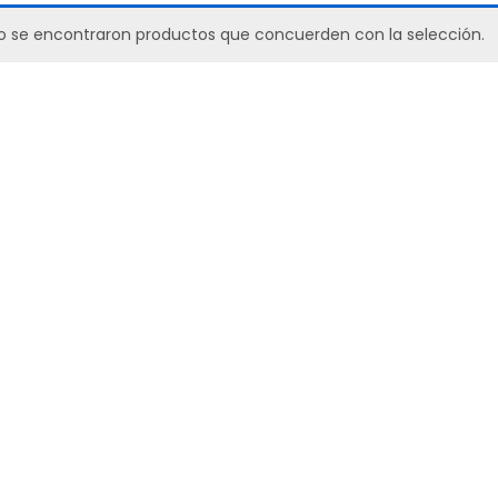
o se encontraron productos que concuerden con la selección.