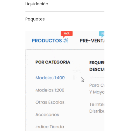
Liquidación
Paquetes