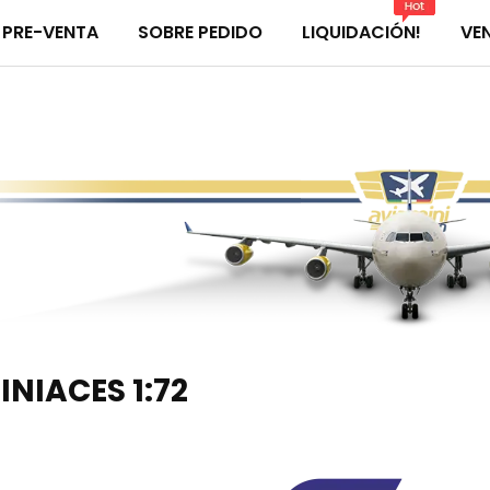
PRE-VENTA
SOBRE PEDIDO
LIQUIDACIÓN!
VE
INIACES 1:72